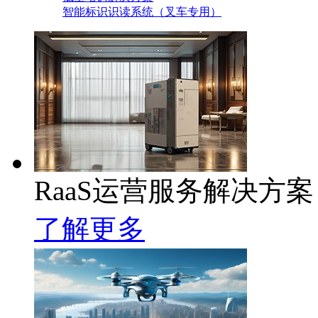
智能标识识读系统（叉车专用）
RaaS运营服务解决方案
了解更多