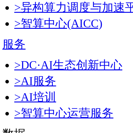
>异构算力调度与加速
>智算中心(AICC)
服务
>DC·AI生态创新中心
>AI服务
>AI培训
>智算中心运营服务