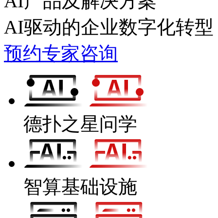
AI产品及解决方案
AI驱动的企业数字化转型
预约专家咨询
德扑之星问学
智算基础设施