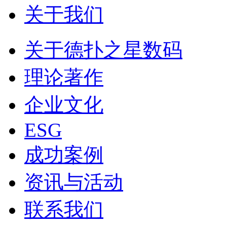
关于我们
关于德扑之星数码
理论著作
企业文化
ESG
成功案例
资讯与活动
联系我们