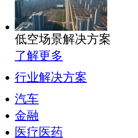
低空场景解决方案
了解更多
行业解决方案
汽车
金融
医疗医药