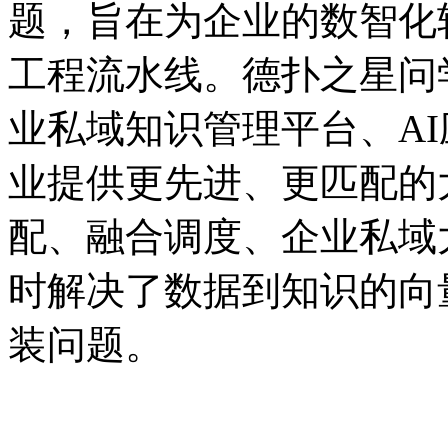
题，旨在为企业的数智
工程流水线。德扑之星问学
业私域知识管理平台、A
业提供更先进、更匹配的
配、融合调度、企业
时解决了数据到知识的向
装问题。