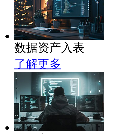
数据资产入表
了解更多