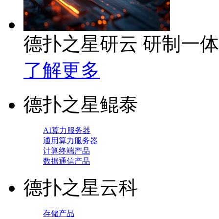
德扑之星研云 研制一
了解更多
德扑之星鲲泰
AI算力服务器
通用算力服务器
计算终端产品
数据通信产品
德扑之星云科
存储产品