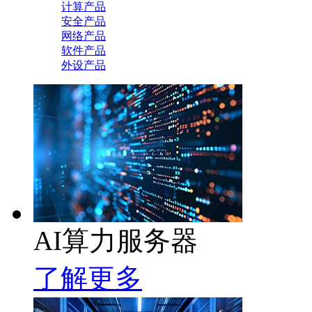
计算产品
安全产品
网络产品
软件产品
外设产品
AI算力服务器
了解更多