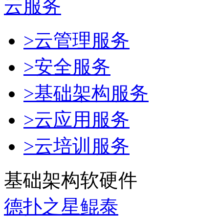
云服务
>云管理服务
>安全服务
>基础架构服务
>云应用服务
>云培训服务
基础架构软硬件
德扑之星鲲泰