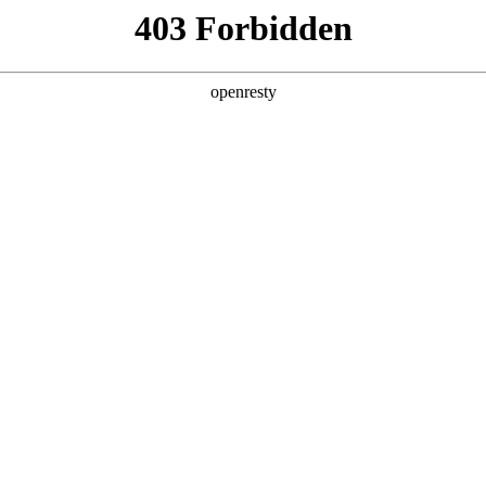
产品及服务
行业解决方案
合作伙伴
投资者关系