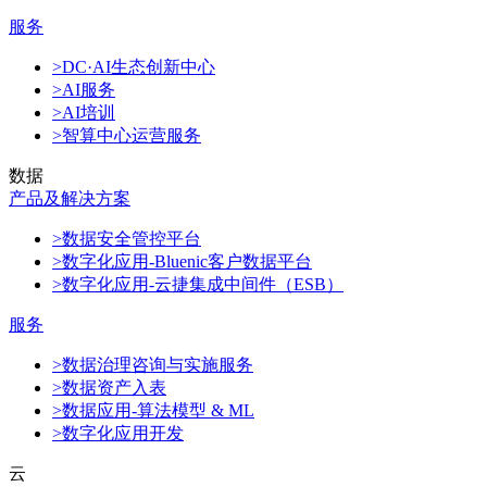
服务
>DC·AI生态创新中心
>AI服务
>AI培训
>智算中心运营服务
数据
产品及解决方案
>数据安全管控平台
>数字化应用-Bluenic客户数据平台
>数字化应用-云捷集成中间件（ESB）
服务
>数据治理咨询与实施服务
>数据资产入表
>数据应用-算法模型 & ML
>数字化应用开发
云