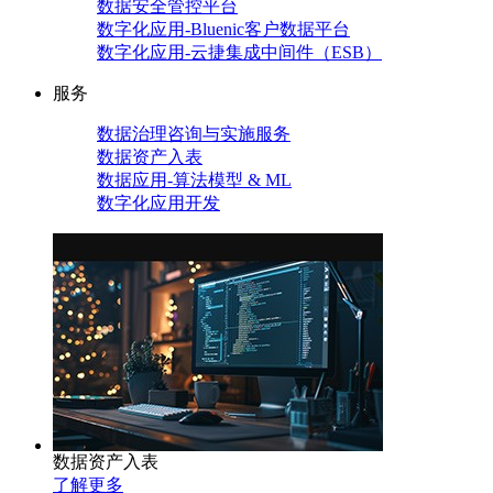
数据安全管控平台
数字化应用-Bluenic客户数据平台
数字化应用-云捷集成中间件（ESB）
服务
数据治理咨询与实施服务
数据资产入表
数据应用-算法模型 & ML
数字化应用开发
数据资产入表
了解更多