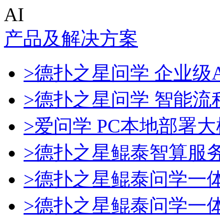
AI
产品及解决方案
>德扑之星问学 企业级A
>德扑之星问学 智能流
>爱问学 PC本地部署
>德扑之星鲲泰智算服
>德扑之星鲲泰问学一
>德扑之星鲲泰问学一体机