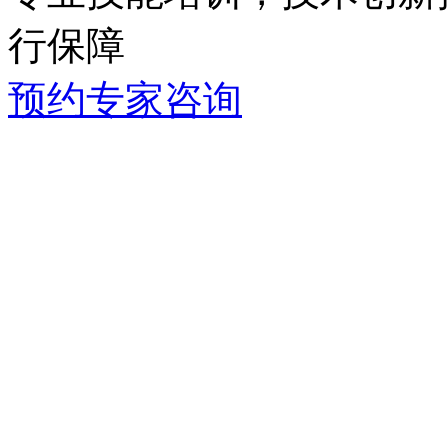
行保障
预约专家咨询