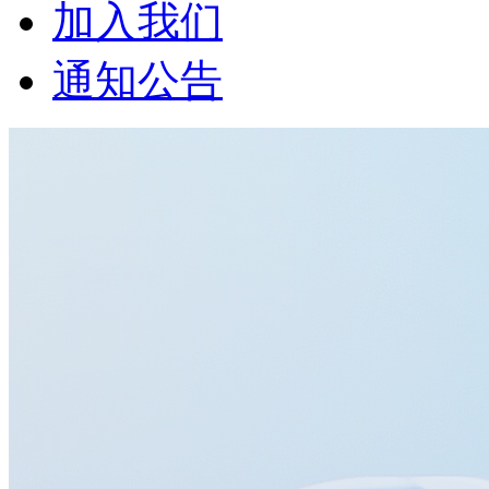
加入我们
通知公告