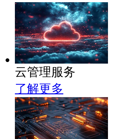
云管理服务
了解更多