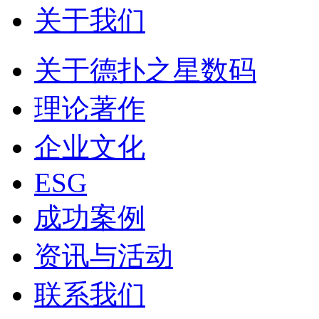
关于我们
关于德扑之星数码
理论著作
企业文化
ESG
成功案例
资讯与活动
联系我们