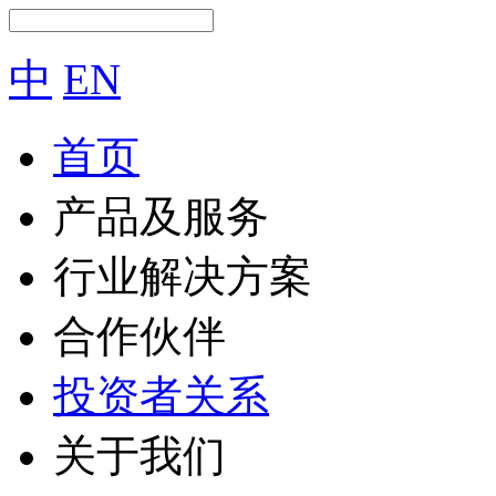
中
EN
首页
产品及服务
行业解决方案
合作伙伴
投资者关系
关于我们