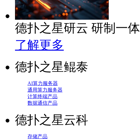
德扑之星研云 研制一
了解更多
德扑之星鲲泰
AI算力服务器
通用算力服务器
计算终端产品
数据通信产品
德扑之星云科
存储产品