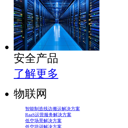
安全产品
了解更多
物联网
智能制造线边搬运解决方案
RaaS运营服务解决方案
低空场景解决方案
低空培训解决方案