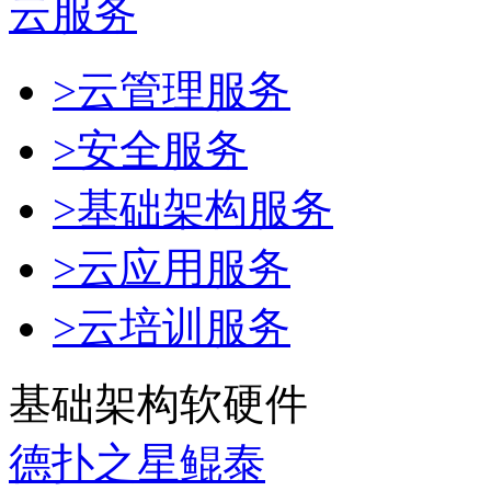
云服务
>云管理服务
>安全服务
>基础架构服务
>云应用服务
>云培训服务
基础架构软硬件
德扑之星鲲泰