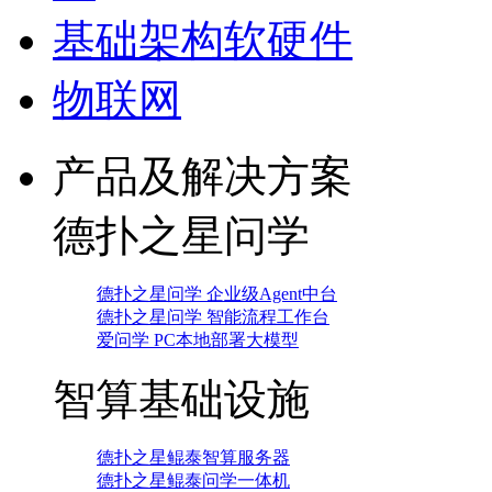
基础架构软硬件
物联网
产品及解决方案
德扑之星问学
德扑之星问学 企业级Agent中台
德扑之星问学 智能流程工作台
爱问学 PC本地部署大模型
智算基础设施
德扑之星鲲泰智算服务器
德扑之星鲲泰问学一体机