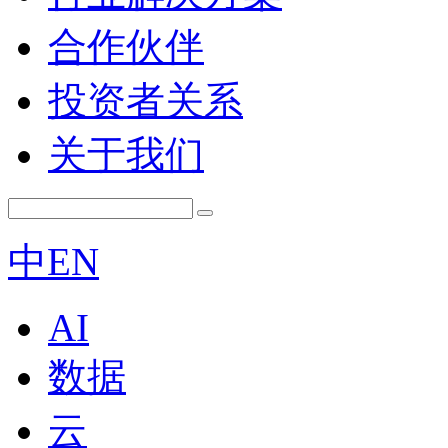
合作伙伴
投资者关系
关于我们
中
EN
AI
数据
云