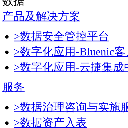
数据
产品及解决方案
>数据安全管控平台
>数字化应用-Blueni
>数字化应用-云捷集成
服务
>数据治理咨询与实施
>数据资产入表