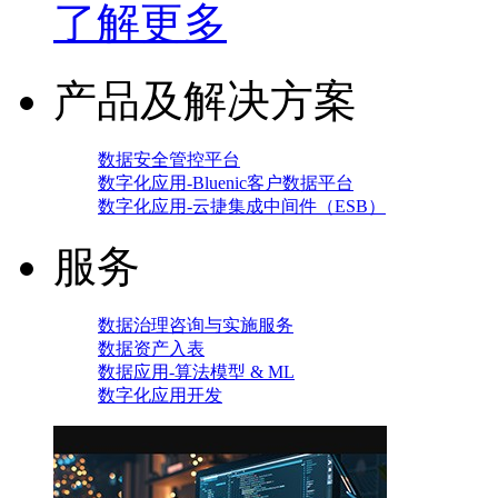
了解更多
产品及解决方案
数据安全管控平台
数字化应用-Bluenic客户数据平台
数字化应用-云捷集成中间件（ESB）
服务
数据治理咨询与实施服务
数据资产入表
数据应用-算法模型 & ML
数字化应用开发