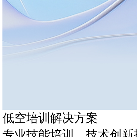
低空培训解决方案
专业技能培训，技术创新推