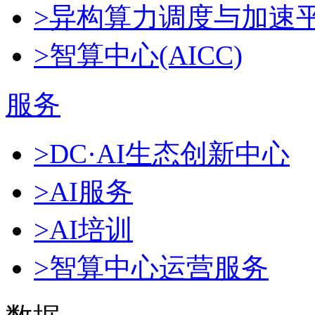
>异构算力调度与加速
>智算中心(AICC)
服务
>DC·AI生态创新中心
>AI服务
>AI培训
>智算中心运营服务