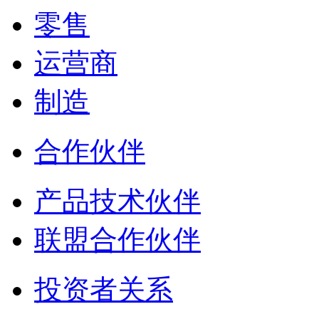
零售
运营商
制造
合作伙伴
产品技术伙伴
联盟合作伙伴
投资者关系