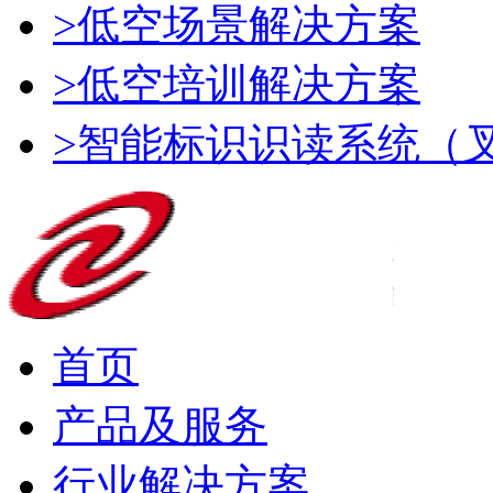
>低空场景解决方案
>低空培训解决方案
>智能标识识读系统（
首页
产品及服务
行业解决方案