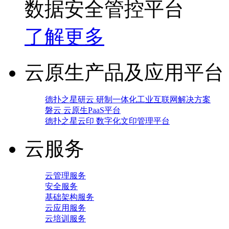
数据安全管控平台
了解更多
云原生产品及应用平台
德扑之星研云 研制一体化工业互联网解决方案
磐云 云原生PaaS平台
德扑之星云印 数字化文印管理平台
云服务
云管理服务
安全服务
基础架构服务
云应用服务
云培训服务