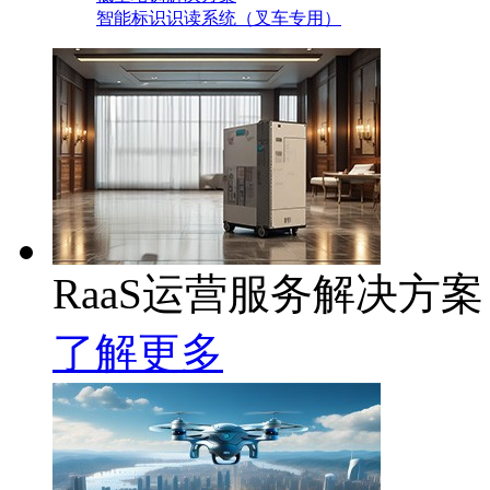
智能标识识读系统（叉车专用）
RaaS运营服务解决方案
了解更多