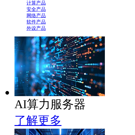
计算产品
安全产品
网络产品
软件产品
外设产品
AI算力服务器
了解更多