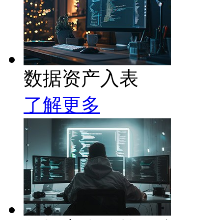
数据资产入表
了解更多