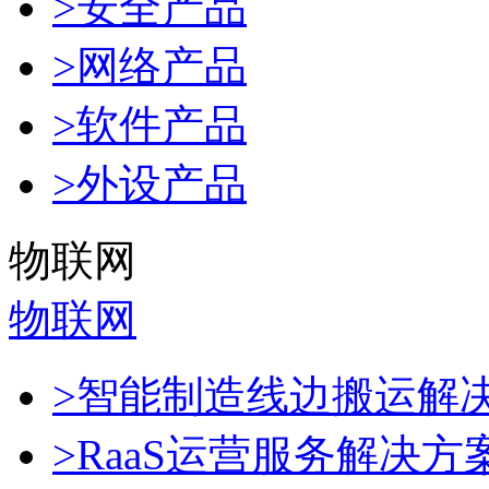
>安全产品
>网络产品
>软件产品
>外设产品
物联网
物联网
>智能制造线边搬运解
>RaaS运营服务解决方