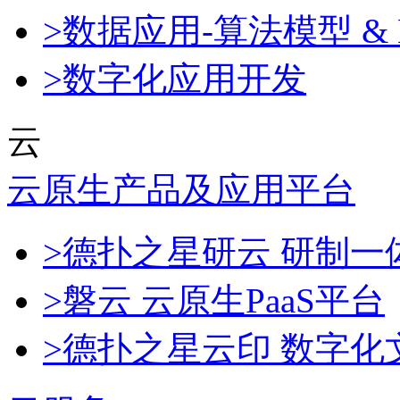
>数据应用-算法模型 & 
>数字化应用开发
云
云原生产品及应用平台
>德扑之星研云 研制
>磐云 云原生PaaS平台
>德扑之星云印 数字化