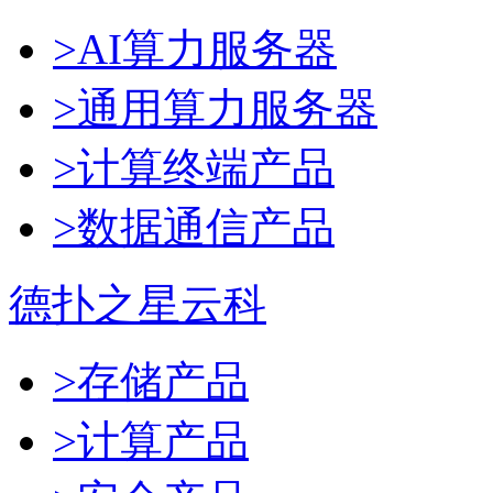
>AI算力服务器
>通用算力服务器
>计算终端产品
>数据通信产品
德扑之星云科
>存储产品
>计算产品