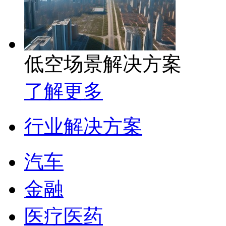
低空场景解决方案
了解更多
行业解决方案
汽车
金融
医疗医药