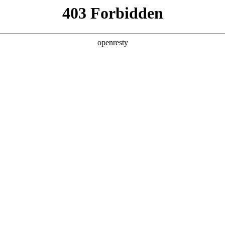
产品及服务
行业解决方案
合作伙伴
投资者关系